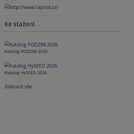
Ke stažení
Katalog PODZIM 2026
Katalog HySEED 2026
Zobrazit vše