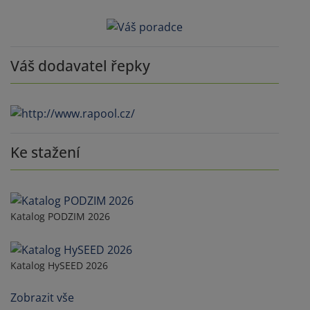
Váš dodavatel řepky
Ke stažení
Katalog PODZIM 2026
Katalog HySEED 2026
Zobrazit vše