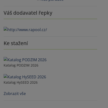
Váš dodavatel řepky
Ke stažení
Katalog PODZIM 2026
Katalog HySEED 2026
Zobrazit vše