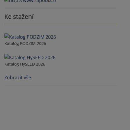
Ke stažení
Katalog PODZIM 2026
Katalog HySEED 2026
Zobrazit vše