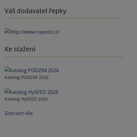
Váš dodavatel řepky
Ke stažení
Katalog PODZIM 2026
Katalog HySEED 2026
Zobrazit vše