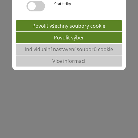
Statistiky
Povolit všechny soubory cookie
Povolit výběr
Individuální nastavení souborů cookie
Více informací