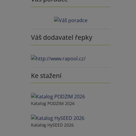
Váš dodavatel řepky
Ke stažení
Katalog PODZIM 2026
Katalog HySEED 2026