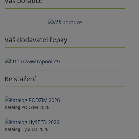
Váš poradce
Váš dodavatel řepky
Ke stažení
Katalog PODZIM 2026
Katalog HySEED 2026