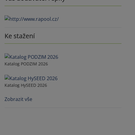
Ke stažení
Katalog PODZIM 2026
Katalog HySEED 2026
Zobrazit vše